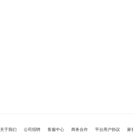
关于我们
公司招聘
客服中心
商务合作
平台用户协议
家