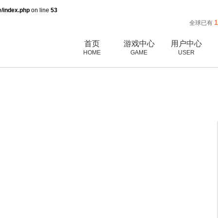
/index.php
on line
53
1
全球已有
首页
游戏中心
用户中心
HOME
GAME
USER