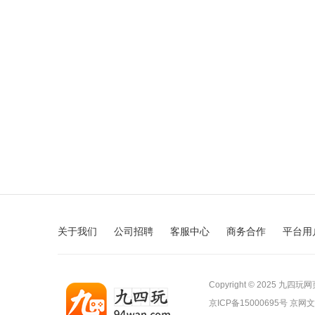
关于我们
公司招聘
客服中心
商务合作
平台用
Copyright © 2025 九
京ICP备15000695号
京网文（