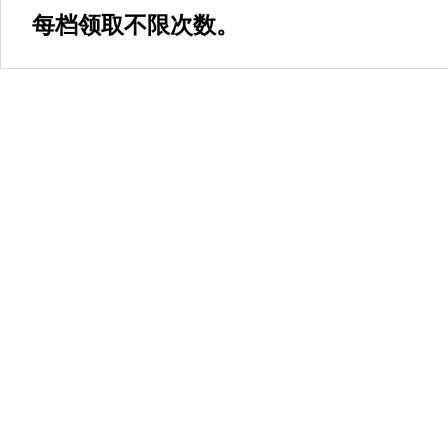
每档领取不限次数。