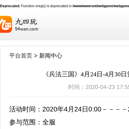
Deprecated
: Function eregi() is deprecated in
/www/wwwroot/webgame/webgame
平台首页
> 新闻中心
《兵法三国》4月24日-4月30
时间：2020-04-23 17:5
活动时间：2020年4月24日0:00－－－－20
参与范围：全服