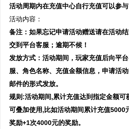
活动周期内在充值中心自行充值可以参与
活动内容：
备注：如果忘记申请活动赠送请在活动结
交到平台客服；逾期不候！
发放方式：活动期间，玩家充值后向平台
服、角色名称、充值金额信息，申请活动
邮件的形式发放。
规则:活动期间,累计充值达到指定金额可
可叠加使用,比如活动期间累计充值5000元
奖励+1次4000元的奖励。