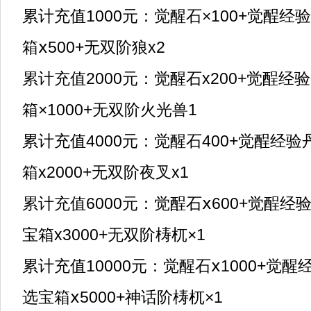
累计充值1000元：觉醒石×100+觉酲经
箱ⅹ500+无双阶狼x2
累计充值2000元：觉醒石x200+觉酲经
箱×1000+无双阶火光兽1
累计充值4000元：觉醒石400+觉酲经验
箱x2000+无双阶夜叉x1
累计充值6000元：觉酲石ⅹ600+觉酲经
宝箱x3000+无双阶梼杌×1
累计充值10000元：觉醒石ⅹ1000+觉醒
选宝箱ⅹ5000+神话阶梼杌×1